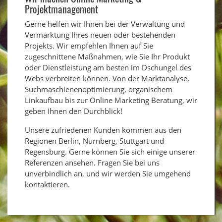
Projektmanagement
Gerne helfen wir Ihnen bei der Verwaltung und
Vermarktung Ihres neuen oder bestehenden
Projekts. Wir empfehlen Ihnen auf Sie
zugeschnittene Maßnahmen, wie Sie Ihr Produkt
oder Dienstleistung am besten im Dschungel des
Webs verbreiten können. Von der Marktanalyse,
Suchmaschienenoptimierung, organischem
Linkaufbau bis zur Online Marketing Beratung, wir
geben Ihnen den Durchblick!
Unsere zufriedenen Kunden kommen aus den
Regionen Berlin, Nürnberg, Stuttgart und
Regensburg. Gerne können Sie sich einige unserer
Referenzen ansehen. Fragen Sie bei uns
unverbindlich an, und wir werden Sie umgehend
kontaktieren.