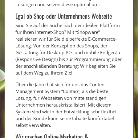
Lösungen und setzen diese optimal um.
Egal ob Shop oder Unternehmens-Webseite
Sind Sie auf der Suche nach der idealen Plattform
für Ihren Internet-Shop? Mit “Shopware”
realisieren wir für Sie die perfekte E-Commerce-
Lösung. Von der Konzeption des Shops, der
Gestaltung für Desktop PCs und mobile Endgeräte
(Responsive Design) bis zur Programmierung oder
der anschließenden Beratung: Wir begleiten Sie
auf dem Weg zu Ihrem Ziel.
Über die Jahre hat sich für uns das Content
Management System “Contao”, als die beste
Lösung, für Webseiten von mittelständigen
Unternehmen herauskristallisiert. Mit diesem
System sind wir in der Entwicklung sehr flexibel
und der Kunde kann seine Inhalte komfortabel
selbst verwalten.
Wir machen Online Marketing &