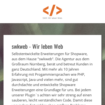
swkweb - Wir leben Web
Selbstentwickelte Erweiterungen für Shopware,
aus dem Hause "swkweb". Die Agentur aus dem
Großraum Nürnberg, berät und betreut Kunden in
ganz Deutschland. Mit mehr als 10 Jahren
Erfahrung mit Progammiersprachen wie PHP,
Javascript, Java und vielen mehr, sind gut
durchdachte und entwickelte Shopware
Erweiterungen eine Grundlage für uns. Bei jedem
unserer Plugin´s achten wir sehr streng auf einen
sauberen, leicht verständlichen Code. Damit diese